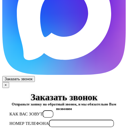
Заказать звонок
×
Заказать звонок
Отправьте заявку на обратный звонок, и мы обязательно Вам
позвоним
КАК ВАС ЗОВУТ
НОМЕР ТЕЛЕФОНА