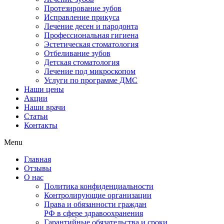
Протезирование зубов
Исправление прикуса
Лечение десен и пародонта
Профессиональная гигиена
Эстетическая стоматология
Отбеливание зубов
Детская стоматология
Лечение под микроскопом
Услуги по программе ДМС
Наши цены
Акции
Наши врачи
Статьи
Контакты
Menu
Главная
Отзывы
О нас
Политика конфиденциальности
Контролирующие организации
Права и обязанности граждан
РФ в сфере здравоохранения
Гарантийные обязательства и сроки