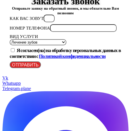
Заказать звонок
Отправьте заявку на обратный звонок, и мы обязательно Вам
позвоним
КАК ВАС ЗОВУТ
НОМЕР ТЕЛЕФОНА
ВИД УСЛУГИ
Я согласен(на) на обработку персональных данных в
соответствии с
Политикой конфиденциальности
ОТПРАВИТЬ
Vk
Whatsapp
Telegram-plane