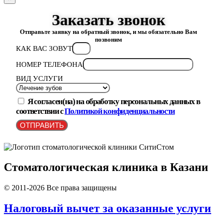
Заказать звонок
Отправьте заявку на обратный звонок, и мы обязательно Вам
позвоним
КАК ВАС ЗОВУТ
НОМЕР ТЕЛЕФОНА
ВИД УСЛУГИ
Я согласен(на) на обработку персональных данных в
соответствии с
Политикой конфиденциальности
ОТПРАВИТЬ
Стоматологическая клиника в Казани
© 2011-2026 Все права защищены
Налоговый вычет за оказанные услуги