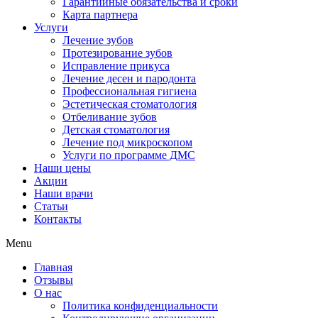
Гарантийные обязательства и сроки
Карта партнера
Услуги
Лечение зубов
Протезирование зубов
Исправление прикуса
Лечение десен и пародонта
Профессиональная гигиена
Эстетическая стоматология
Отбеливание зубов
Детская стоматология
Лечение под микроскопом
Услуги по программе ДМС
Наши цены
Акции
Наши врачи
Статьи
Контакты
Menu
Главная
Отзывы
О нас
Политика конфиденциальности