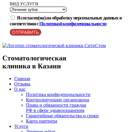
ВИД УСЛУГИ
Я согласен(на) на обработку персональных данных в
соответствии с
Политикой конфиденциальности
ОТПРАВИТЬ
Стоматологическая
клиника в Казани
Главная
Отзывы
О нас
Политика конфиденциальности
Контролирующие организации
Права и обязанности граждан
РФ в сфере здравоохранения
Гарантийные обязательства и сроки
Карта партнера
Услуги
Лечение зубов