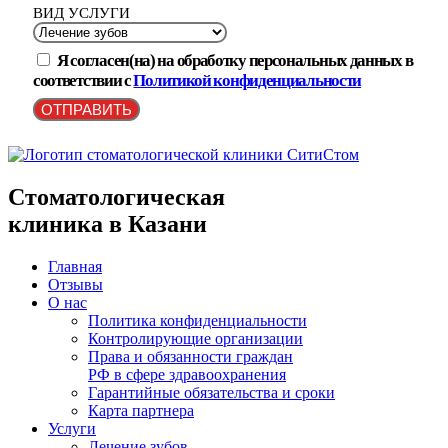
ВИД УСЛУГИ
Я согласен(на) на обработку персональных данных в
соответствии с
Политикой конфиденциальности
ОТПРАВИТЬ
Стоматологическая
клиника в Казани
Главная
Отзывы
О нас
Политика конфиденциальности
Контролирующие организации
Права и обязанности граждан
РФ в сфере здравоохранения
Гарантийные обязательства и сроки
Карта партнера
Услуги
Лечение зубов