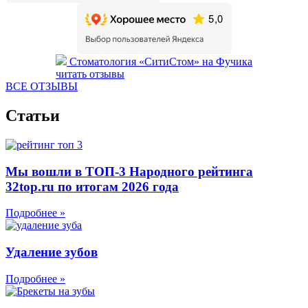
Стоматология «СитиСтом» на Фучика
читать отзывы
ВСЕ ОТЗЫВЫ
Статьи
Мы вошли в ТОП-3 Народного рейтинга
32top.ru по итогам 2026 года
Подробнее »
Удаление зубов
Подробнее »