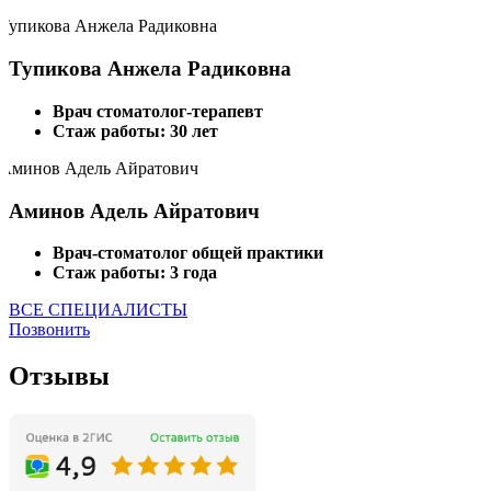
Тупикова Анжела Радиковна
Врач стоматолог-терапевт
Стаж работы: 30 лет
Аминов Адель Айратович
Врач-стоматолог общей практики
Стаж работы: 3 года
ВСЕ СПЕЦИАЛИСТЫ
Позвонить
Отзывы