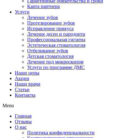
Гарантийные обязательства и сроки
Карта партнера
Услуги
Лечение зубов
Протезирование зубов
Исправление прикуса
Лечение десен и пародонта
Профессиональная гигиена
Эстетическая стоматология
Отбеливание зубов
Детская стоматология
Лечение под микроскопом
Услуги по программе ДМС
Наши цены
Акции
Наши врачи
Статьи
Контакты
Menu
Главная
Отзывы
О нас
Политика конфиденциальности