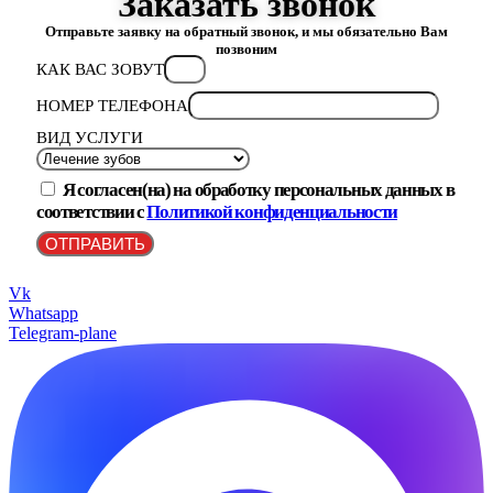
Заказать звонок
Отправьте заявку на обратный звонок, и мы обязательно Вам
позвоним
КАК ВАС ЗОВУТ
НОМЕР ТЕЛЕФОНА
ВИД УСЛУГИ
Я согласен(на) на обработку персональных данных в
соответствии с
Политикой конфиденциальности
ОТПРАВИТЬ
Vk
Whatsapp
Telegram-plane