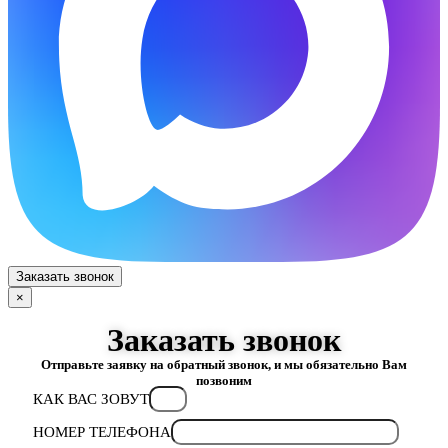
Заказать звонок
×
Заказать звонок
Отправьте заявку на обратный звонок, и мы обязательно Вам
позвоним
КАК ВАС ЗОВУТ
НОМЕР ТЕЛЕФОНА