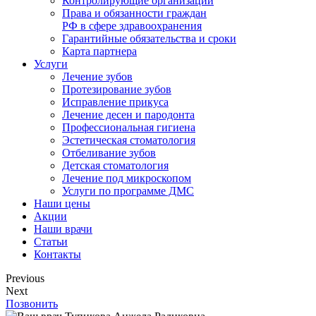
Контролирующие организации
Права и обязанности граждан
РФ в сфере здравоохранения
Гарантийные обязательства и сроки
Карта партнера
Услуги
Лечение зубов
Протезирование зубов
Исправление прикуса
Лечение десен и пародонта
Профессиональная гигиена
Эстетическая стоматология
Отбеливание зубов
Детская стоматология
Лечение под микроскопом
Услуги по программе ДМС
Наши цены
Акции
Наши врачи
Статьи
Контакты
Previous
Next
Позвонить