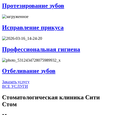
Протезирование зубов
Исправление прикуса
Профессиональная гигиена
Отбеливание зубов
Заказать услугу
ВСЕ УСЛУГИ
Стоматологическая клиника Сити
Стом