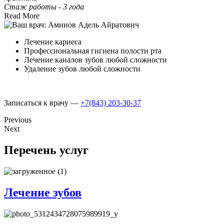
Стаж работы - 3 года
Read More
Лечение кариеса
Профессиональная гигиена полости рта
Лечение каналов зубов любой сложности
Удаление зубов любой сложности
Записаться к врачу —
+7(843) 203-30-37
Previous
Next
Перечень услуг
Лечение зубов