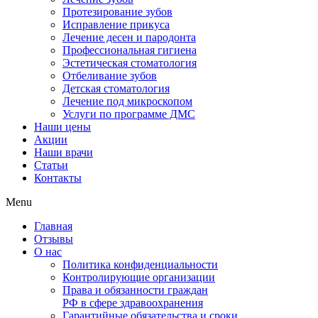
Протезирование зубов
Исправление прикуса
Лечение десен и пародонта
Профессиональная гигиена
Эстетическая стоматология
Отбеливание зубов
Детская стоматология
Лечение под микроскопом
Услуги по программе ДМС
Наши цены
Акции
Наши врачи
Статьи
Контакты
Menu
Главная
Отзывы
О нас
Политика конфиденциальности
Контролирующие организации
Права и обязанности граждан
РФ в сфере здравоохранения
Гарантийные обязательства и сроки