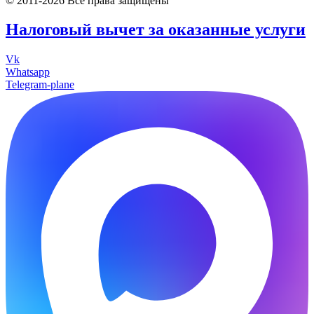
© 2011-2026 Все права защищены
Налоговый вычет за оказанные услуги
Vk
Whatsapp
Telegram-plane