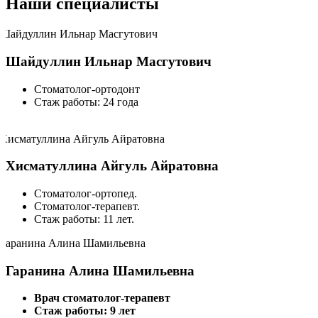
Наши специалисты
Шайдуллин Ильнар Масгутович
Стоматолог-ортодонт
Стаж работы: 24 года
Хисматуллина Айгуль Айратовна
Стоматолог-ортопед.
Стоматолог-терапевт.
Стаж работы: 11 лет.
Гаранина Алина Шамильевна
Врач стоматолог-терапевт
Стаж работы: 9 лет