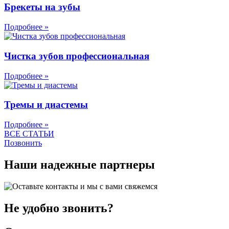
Брекеты на зубы
Подробнее »
Чистка зубов профессиональная
Подробнее »
Тремы и диастемы
Подробнее »
ВСЕ СТАТЬИ
Позвонить
Наши надежные партнеры
Не удобно звонить?