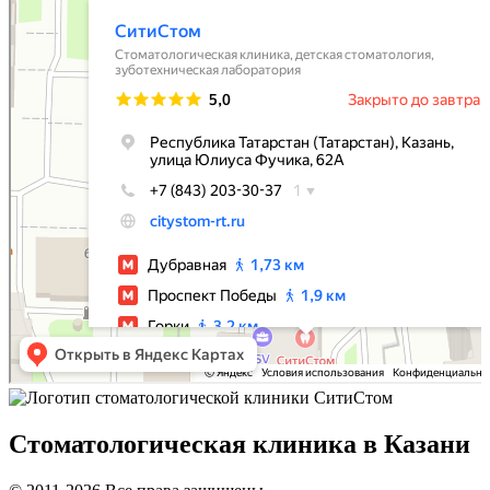
Стоматологическая клиника в Казани