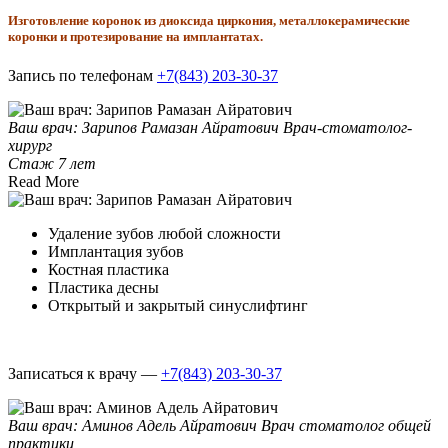
Изготовление коронок из диоксида циркония, металлокерамические
коронки и протезирование на имплантатах.
Запись по телефонам
+7(843) 203-30-37
Ваш врач: Зарипов Рамазан Айратович
Врач-стоматолог-
хирург
Стаж 7 лет
Read More
Удаление зубов любой сложности
Имплантация зубов
Костная пластика
Пластика десны
Открытый и закрытый синуслифтинг
Записаться к врачу —
+7(843) 203-30-37
Ваш врач: Аминов Адель Айратович
Врач стоматолог общей
практики