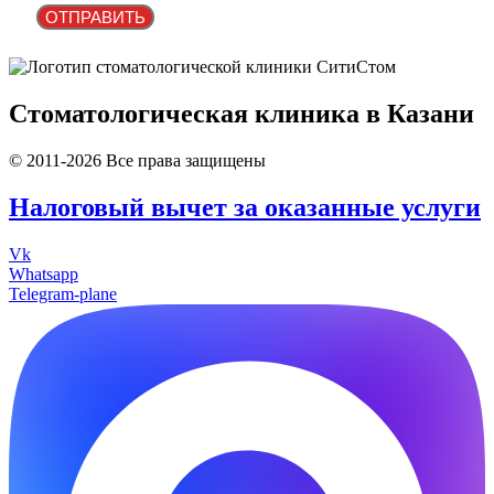
ОТПРАВИТЬ
Стоматологическая клиника в Казани
© 2011-2026 Все права защищены
Налоговый вычет за оказанные услуги
Vk
Whatsapp
Telegram-plane