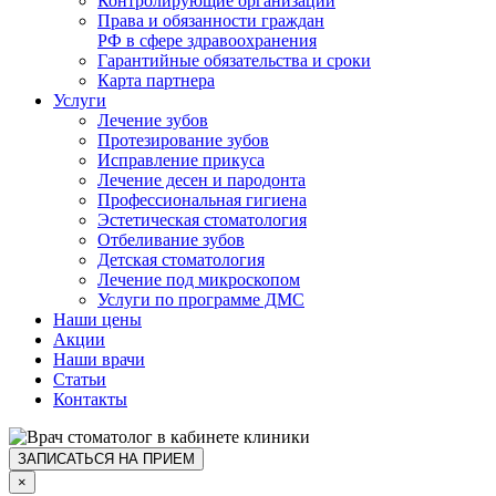
Контролирующие организации
Права и обязанности граждан
РФ в сфере здравоохранения
Гарантийные обязательства и сроки
Карта партнера
Услуги
Лечение зубов
Протезирование зубов
Исправление прикуса
Лечение десен и пародонта
Профессиональная гигиена
Эстетическая стоматология
Отбеливание зубов
Детская стоматология
Лечение под микроскопом
Услуги по программе ДМС
Наши цены
Акции
Наши врачи
Статьи
Контакты
ЗАПИСАТЬСЯ НА ПРИЕМ
×