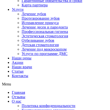
Гарантийные обязательства и сроки
Карта партнера
Услуги
Лечение зубов
Протезирование зубов
Исправление прикуса
Лечение десен и пародонта
Профессиональная гигиена
Эстетическая стоматология
Отбеливание зубов
Детская стоматология
Лечение под микроскопом
Услуги по программе ДМС
Наши цены
Акции
Наши врачи
Статьи
Контакты
Menu
Главная
Отзывы
О нас
Политика конфиденциальности