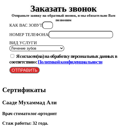
Заказать звонок
Отправьте заявку на обратный звонок, и мы обязательно Вам
позвоним
КАК ВАС ЗОВУТ
НОМЕР ТЕЛЕФОНА
ВИД УСЛУГИ
Я согласен(на) на обработку персональных данных в
соответствии с
Политикой конфиденциальности
ОТПРАВИТЬ
Сертификаты
Сааде Мухаммад Али
Врач стоматолог-ортодонт
Стаж работы: 32 года.