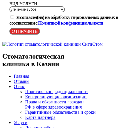
ВИД УСЛУГИ
Я согласен(на) на обработку персональных данных в
соответствии с
Политикой конфиденциальности
ОТПРАВИТЬ
Стоматологическая
клиника в Казани
Главная
Отзывы
О нас
Политика конфиденциальности
Контролирующие организации
Права и обязанности граждан
РФ в сфере здравоохранения
Гарантийные обязательства и сроки
Карта партнера
Услуги
Лечение зубов