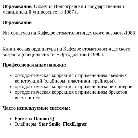
Образование:
Окончил Волгоградский государственный
медицинский университет в 1987 г.
Образование
:
Интернатура на Кафедре стоматология детского возраста-1988
г.
Клиническая ординатура на Кафедре стоматология детского
возраста (специальность- «Ортодонтия»)-1990 г.
Профессиональные навыки:
ортодонтическая коррекция с применением съемных
конструкций (элайнеры, пластинки, трейнеры).
ортодонтическая коррекция с применением ретейнеров.
ортодонтическая коррекция с применением брекетов
всех систем.
Часто используемые системы:
Брекеты
Damon Q
Элайнеры:
Star Smile, FlexiLigner