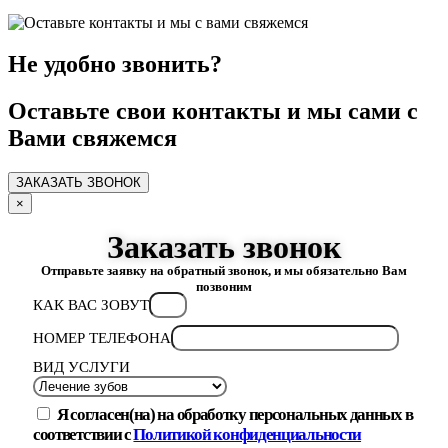
Не удобно звонить?
Оставьте свои контакты и мы сами с
Вами свяжемся
ЗАКАЗАТЬ ЗВОНОК
×
Заказать звонок
Отправьте заявку на обратный звонок, и мы обязательно Вам
позвоним
КАК ВАС ЗОВУТ
НОМЕР ТЕЛЕФОНА
ВИД УСЛУГИ
Я согласен(на) на обработку персональных данных в
соответствии с
Политикой конфиденциальности