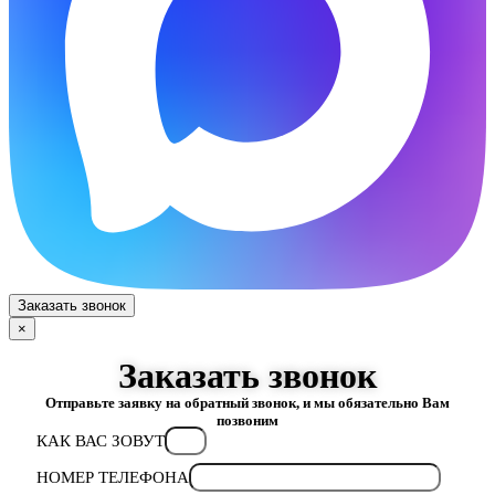
Заказать звонок
×
Заказать звонок
Отправьте заявку на обратный звонок, и мы обязательно Вам
позвоним
КАК ВАС ЗОВУТ
НОМЕР ТЕЛЕФОНА