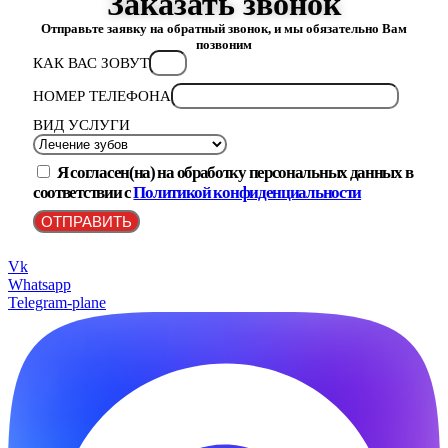
Заказать звонок
Отправьте заявку на обратный звонок, и мы обязательно Вам
позвоним
КАК ВАС ЗОВУТ
НОМЕР ТЕЛЕФОНА
ВИД УСЛУГИ
Я согласен(на) на обработку персональных данных в
соответствии с
Политикой конфиденциальности
ОТПРАВИТЬ
Vk
Whatsapp
Telegram-plane