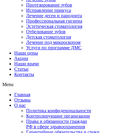
Протезирование зубов
Исправление прикуса
Лечение десен и пародонта
Профессиональная гигиена
Эстетическая стоматология
Отбеливание зубов
Детская стоматология
Лечение под микроскопом
Услуги по программе ДМС
Наши цены
Акции
Наши врачи
Статьи
Контакты
Menu
Главная
Отзывы
О нас
Политика конфиденциальности
Контролирующие организации
Права и обязанности граждан
РФ в сфере здравоохранения
Гарантийные обязательства и сроки