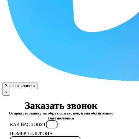
Заказать звонок
×
Заказать звонок
Отправьте заявку на обратный звонок, и мы обязательно
Вам позвоним
КАК ВАС ЗОВУТ
НОМЕР ТЕЛЕФОНА