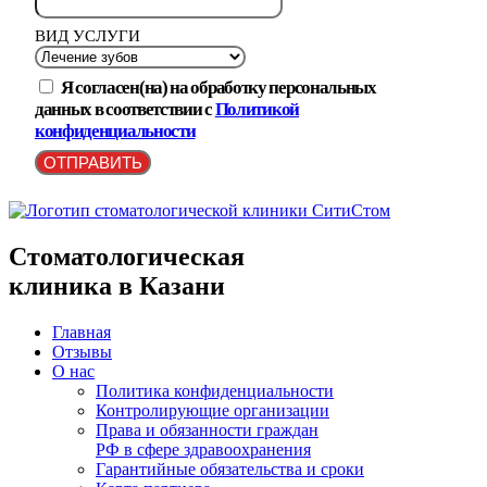
ВИД УСЛУГИ
Я согласен(на) на обработку персональных
данных в соответствии с
Политикой
конфиденциальности
ОТПРАВИТЬ
Стоматологическая
клиника в Казани
Главная
Отзывы
О нас
Политика конфиденциальности
Контролирующие организации
Права и обязанности граждан
РФ в сфере здравоохранения
Гарантийные обязательства и сроки