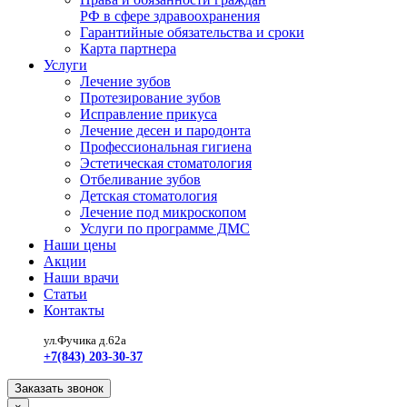
РФ в сфере здравоохранения
Гарантийные обязательства и сроки
Карта партнера
Услуги
Лечение зубов
Протезирование зубов
Исправление прикуса
Лечение десен и пародонта
Профессиональная гигиена
Эстетическая стоматология
Отбеливание зубов
Детская стоматология
Лечение под микроскопом
Услуги по программе ДМС
Наши цены
Акции
Наши врачи
Статьи
Контакты
ул.Фучика д.62а
+7(843) 203-30-37
Заказать звонок