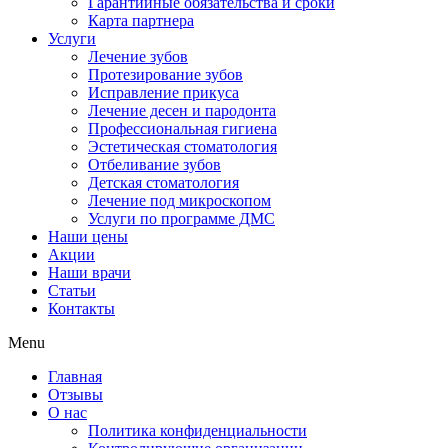
Гарантийные обязательства и сроки
Карта партнера
Услуги
Лечение зубов
Протезирование зубов
Исправление прикуса
Лечение десен и пародонта
Профессиональная гигиена
Эстетическая стоматология
Отбеливание зубов
Детская стоматология
Лечение под микроскопом
Услуги по программе ДМС
Наши цены
Акции
Наши врачи
Статьи
Контакты
Menu
Главная
Отзывы
О нас
Политика конфиденциальности