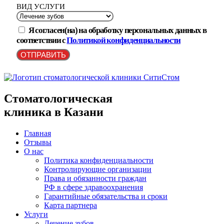
ВИД УСЛУГИ
Я согласен(на) на обработку персональных данных в
соответствии с
Политикой конфиденциальности
ОТПРАВИТЬ
Стоматологическая
клиника в Казани
Главная
Отзывы
О нас
Политика конфиденциальности
Контролирующие организации
Права и обязанности граждан
РФ в сфере здравоохранения
Гарантийные обязательства и сроки
Карта партнера
Услуги
Лечение зубов