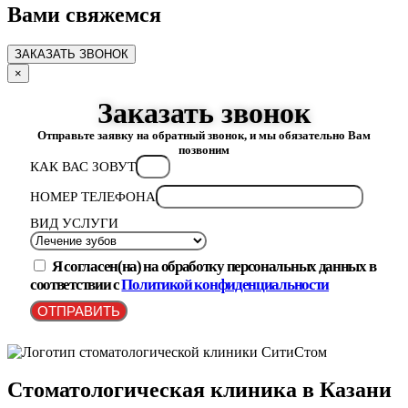
Вами свяжемся
ЗАКАЗАТЬ ЗВОНОК
×
Заказать звонок
Отправьте заявку на обратный звонок, и мы обязательно Вам
позвоним
КАК ВАС ЗОВУТ
НОМЕР ТЕЛЕФОНА
ВИД УСЛУГИ
Я согласен(на) на обработку персональных данных в
соответствии с
Политикой конфиденциальности
ОТПРАВИТЬ
Стоматологическая клиника в Казани