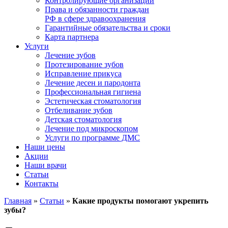
Контролирующие организации
Права и обязанности граждан
РФ в сфере здравоохранения
Гарантийные обязательства и сроки
Карта партнера
Услуги
Лечение зубов
Протезирование зубов
Исправление прикуса
Лечение десен и пародонта
Профессиональная гигиена
Эстетическая стоматология
Отбеливание зубов
Детская стоматология
Лечение под микроскопом
Услуги по программе ДМС
Наши цены
Акции
Наши врачи
Статьи
Контакты
Главная
»
Статьи
»
Какие продукты помогают укрепить
зубы?