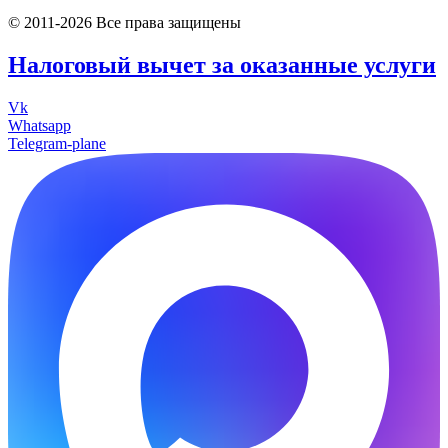
© 2011-2026 Все права защищены
Налоговый вычет за оказанные услуги
Vk
Whatsapp
Telegram-plane