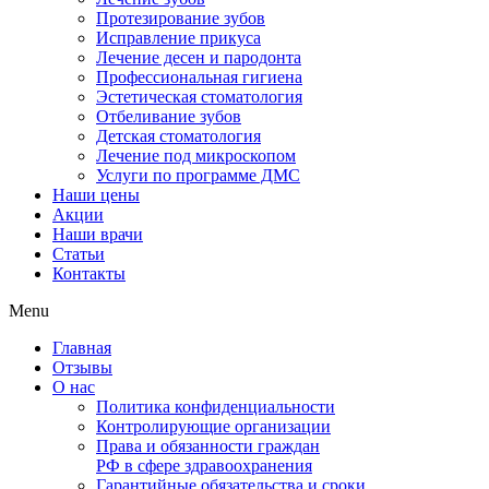
Протезирование зубов
Исправление прикуса
Лечение десен и пародонта
Профессиональная гигиена
Эстетическая стоматология
Отбеливание зубов
Детская стоматология
Лечение под микроскопом
Услуги по программе ДМС
Наши цены
Акции
Наши врачи
Статьи
Контакты
Menu
Главная
Отзывы
О нас
Политика конфиденциальности
Контролирующие организации
Права и обязанности граждан
РФ в сфере здравоохранения
Гарантийные обязательства и сроки