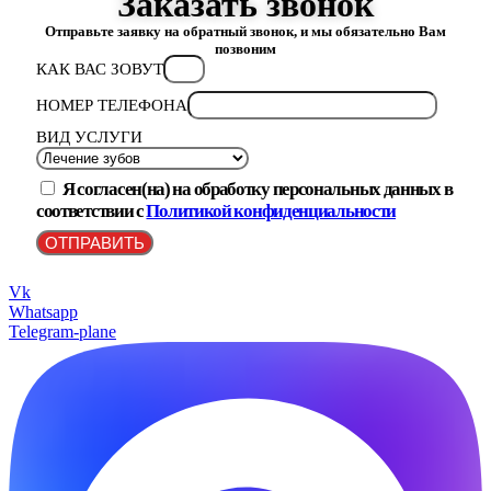
Заказать звонок
Отправьте заявку на обратный звонок, и мы обязательно Вам
позвоним
КАК ВАС ЗОВУТ
НОМЕР ТЕЛЕФОНА
ВИД УСЛУГИ
Я согласен(на) на обработку персональных данных в
соответствии с
Политикой конфиденциальности
ОТПРАВИТЬ
Vk
Whatsapp
Telegram-plane