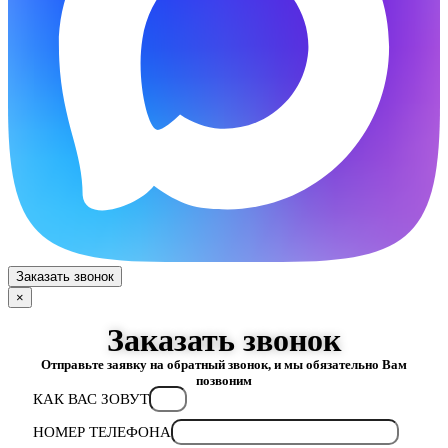
Заказать звонок
×
Заказать звонок
Отправьте заявку на обратный звонок, и мы обязательно Вам
позвоним
КАК ВАС ЗОВУТ
НОМЕР ТЕЛЕФОНА