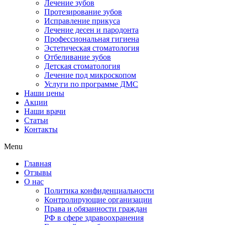
Лечение зубов
Протезирование зубов
Исправление прикуса
Лечение десен и пародонта
Профессиональная гигиена
Эстетическая стоматология
Отбеливание зубов
Детская стоматология
Лечение под микроскопом
Услуги по программе ДМС
Наши цены
Акции
Наши врачи
Статьи
Контакты
Menu
Главная
Отзывы
О нас
Политика конфиденциальности
Контролирующие организации
Права и обязанности граждан
РФ в сфере здравоохранения