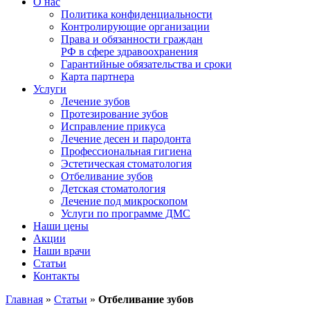
О нас
Политика конфиденциальности
Контролирующие организации
Права и обязанности граждан
РФ в сфере здравоохранения
Гарантийные обязательства и сроки
Карта партнера
Услуги
Лечение зубов
Протезирование зубов
Исправление прикуса
Лечение десен и пародонта
Профессиональная гигиена
Эстетическая стоматология
Отбеливание зубов
Детская стоматология
Лечение под микроскопом
Услуги по программе ДМС
Наши цены
Акции
Наши врачи
Статьи
Контакты
Главная
»
Статьи
»
Отбеливание зубов