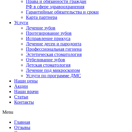
Права и обязанности граждан
РФ в сфере здравоохранения
Гарантийные обязательства и сроки
Карта партнера
Услуги
Лечение зубов
Протезирование зубов
Исправление прикуса
Лечение десен и пародонта
Профессиональная гигиена
Эстетическая стоматология
Отбеливание зубов
Детская стоматология
Лечение под микроскопом
Услуги по программе ДМС
Наши цены
Акции
Наши врачи
Статьи
Контакты
Menu
Главная
Отзывы