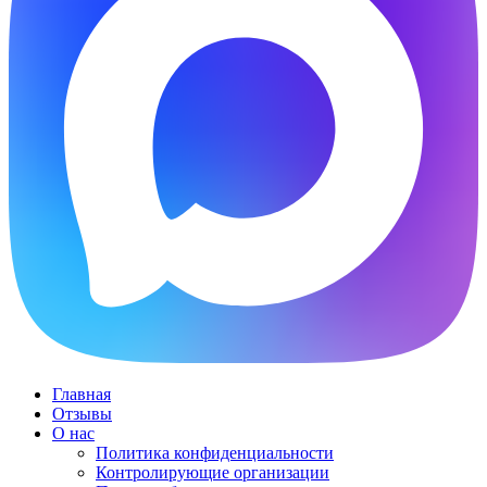
Главная
Отзывы
О нас
Политика конфиденциальности
Контролирующие организации