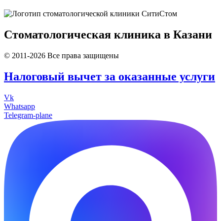
Стоматологическая клиника в Казани
© 2011-2026 Все права защищены
Налоговый вычет за оказанные услуги
Vk
Whatsapp
Telegram-plane