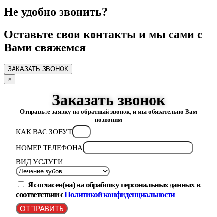
Не удобно звонить?
Оставьте свои контакты и мы сами с
Вами свяжемся
ЗАКАЗАТЬ ЗВОНОК
×
Заказать звонок
Отправьте заявку на обратный звонок, и мы обязательно Вам
позвоним
КАК ВАС ЗОВУТ
НОМЕР ТЕЛЕФОНА
ВИД УСЛУГИ
Я согласен(на) на обработку персональных данных в
соответствии с
Политикой конфиденциальности
ОТПРАВИТЬ