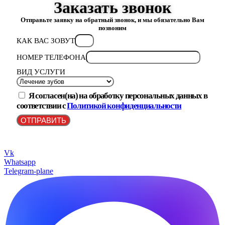
Заказать звонок
Отправьте заявку на обратный звонок, и мы обязательно Вам
позвоним
КАК ВАС ЗОВУТ
НОМЕР ТЕЛЕФОНА
ВИД УСЛУГИ
Я согласен(на) на обработку персональных данных в
соответствии с
Политикой конфиденциальности
ОТПРАВИТЬ
Vk
Whatsapp
Telegram-plane