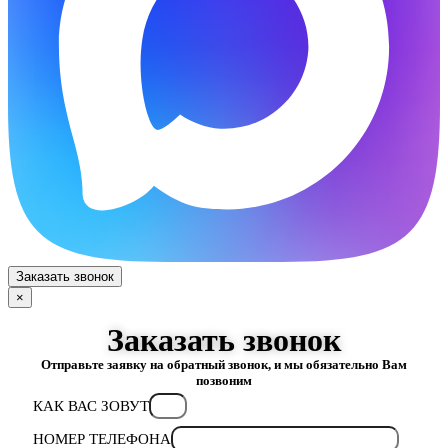
Заказать звонок
×
Заказать звонок
Отправьте заявку на обратный звонок, и мы обязательно Вам
позвоним
КАК ВАС ЗОВУТ
НОМЕР ТЕЛЕФОНА